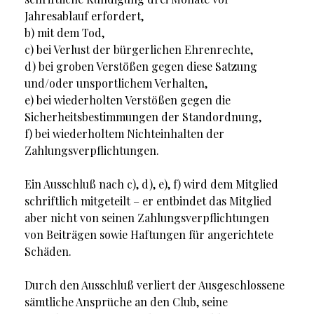
Jahresablauf erfordert,
b) mit dem Tod,
c) bei Verlust der bürgerlichen Ehrenrechte,
d) bei groben Verstößen gegen diese Satzung
und/oder unsportlichem Verhalten,
e) bei wiederholten Verstößen gegen die
Sicherheitsbestimmungen der Standordnung,
f) bei wiederholtem Nichteinhalten der
Zahlungsverpflichtungen.
Ein Ausschluß nach c), d), e), f) wird dem Mitglied
schriftlich mitgeteilt – er entbindet das Mitglied
aber nicht von seinen Zahlungsverpflichtungen
von Beiträgen sowie Haftungen für angerichtete
Schäden.
Durch den Ausschluß verliert der Ausgeschlossene
sämtliche Ansprüche an den Club, seine