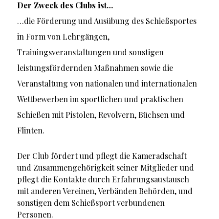
Der Zweck des Clubs ist…
…die Förderung und Ausübung des Schießsportes
in Form von Lehrgängen,
Trainingsveranstaltungen und sonstigen
leistungsfördernden Maßnahmen sowie die
Veranstaltung von nationalen und internationalen
Wettbewerben im sportlichen und praktischen
Schießen mit Pistolen, Revolvern, Büchsen und
Flinten.
Der Club fördert und pflegt die Kameradschaft
und Zusammengehörigkeit seiner Mitglieder und
pflegt die Kontakte durch Erfahrungsaustausch
mit anderen Vereinen, Verbänden Behörden, und
sonstigen dem Schießsport verbundenen
Personen.