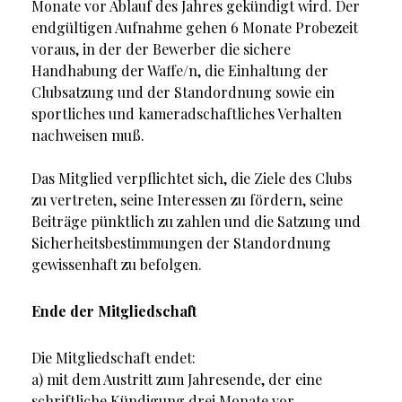
Monate vor Ablauf des Jahres gekündigt wird. Der
endgültigen Aufnahme gehen 6 Monate Probezeit
voraus, in der der Bewerber die sichere
Handhabung der Waffe/n, die Einhaltung der
Clubsatzung und der Standordnung sowie ein
sportliches und kameradschaftliches Verhalten
nachweisen muß.
Das Mitglied verpflichtet sich, die Ziele des Clubs
zu vertreten, seine Interessen zu fördern, seine
Beiträge pünktlich zu zahlen und die Satzung und
Sicherheitsbestimmungen der Standordnung
gewissenhaft zu befolgen.
Ende der Mitgliedschaft
Die Mitgliedschaft endet:
a) mit dem Austritt zum Jahresende, der eine
schriftliche Kündigung drei Monate vor