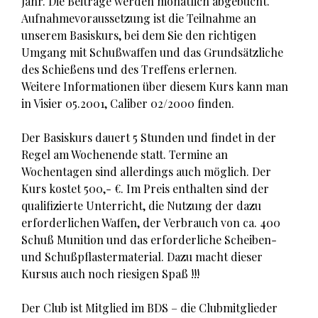
Jahr. Die Beiträge werden monatlich abgebucht.
Aufnahmevoraussetzung ist die Teilnahme an
unserem Basiskurs, bei dem Sie den richtigen
Umgang mit Schußwaffen und das Grundsätzliche
des Schießens und des Treffens erlernen.
Weitere Informationen über diesem Kurs kann man
in Visier 05.2001, Caliber 02/2000 finden.
Der Basiskurs dauert 5 Stunden und findet in der
Regel am Wochenende statt. Termine an
Wochentagen sind allerdings auch möglich. Der
Kurs kostet 500,- €. Im Preis enthalten sind der
qualifizierte Unterricht, die Nutzung der dazu
erforderlichen Waffen, der Verbrauch von ca. 400
Schuß Munition und das erforderliche Scheiben-
und Schußpflastermaterial. Dazu macht dieser
Kursus auch noch riesigen Spaß !!!
Der Club ist Mitglied im BDS – die Clubmitglieder