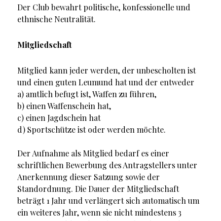
Der Club bewahrt politische, konfessionelle und
ethnische Neutralität.
Mitgliedschaft
Mitglied kann jeder werden, der unbescholten ist
und einen guten Leumund hat und der entweder
a) amtlich befugt ist, Waffen zu führen,
b) einen Waffenschein hat,
c) einen Jagdschein hat
d) Sportschütze ist oder werden möchte.
Der Aufnahme als Mitglied bedarf es einer
schriftlichen Bewerbung des Antragstellers unter
Anerkennung dieser Satzung sowie der
Standordnung. Die Dauer der Mitgliedschaft
beträgt 1 Jahr und verlängert sich automatisch um
ein weiteres Jahr, wenn sie nicht mindestens 3