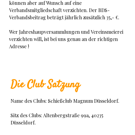
können aber auf Wunsch auf eine
Verbandsmitgliedschaft verzichten. Der BDS-
Verbandsbeitrag beträgt jährlich zusätzlich 35,- €.
Wer Jahreshaupversammlungen und Vereinsmeierei
verzichten will, ist bei uns genau an der richtigen
Adresse !
Die Club Satzung
Name des Clubs: Schießclub Magnum Düsseldorf.
Sitz des Clubs: Altenbergstraße 99a, 40235
Düsseldorf.